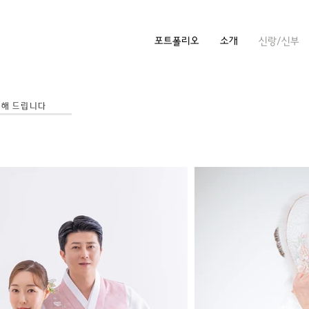
포트폴리오
소개
신랑/신부
 해 드립니다