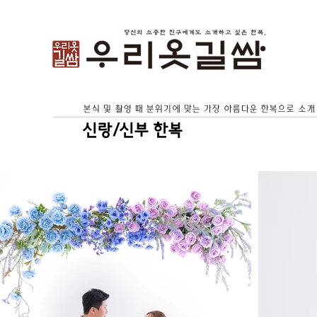
본식 및 촬영 때 분위기에 맞는 가장 아름다운 한복으로 소개
신랑/신부 한복